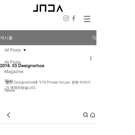
게시물
All Posts
All Posts
2018. 03 Designwhos
Magazine
Web
웹진 Designwhos에 '578 Private House' 관련 이야기
가 게재되었습니다. 
News